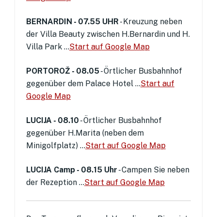
BERNARDIN - 07.55 UHR
- Kreuzung neben
der Villa Beauty zwischen H.Bernardin und H.
Villa Park ...
Start auf Google Map
PORTOROŽ - 08.05
- Örtlicher Busbahnhof
gegenüber dem Palace Hotel ...
Start auf
Google Map
LUCIJA - 08.10
- Örtlicher Busbahnhof
gegenüber H.Marita (neben dem
Minigolfplatz) ...
Start auf Google Map
LUCIJA Camp - 08.15 Uhr
- Campen Sie neben
der Rezeption ...
Start auf Google Map