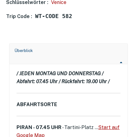
Schlüsselwörter :
Venice
WT-CODE 582
Trip Code :
Überblick
/ JEDEN MONTAG UND DONNERSTAG /
Abfahrt: 07.45 Uhr / Rückfahrt: 19.00 Uhr /
ABFAHRTSORTE
PIRAN - 07.45 UHR
- Tartini-Platz ...
Start auf
Google Map