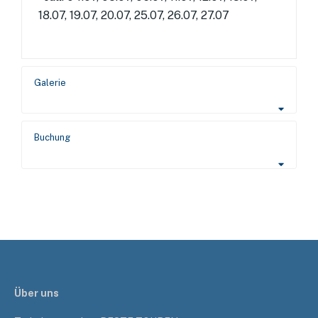
18.07, 19.07, 20.07, 25.07, 26.07, 27.07
Galerie
Buchung
Über uns