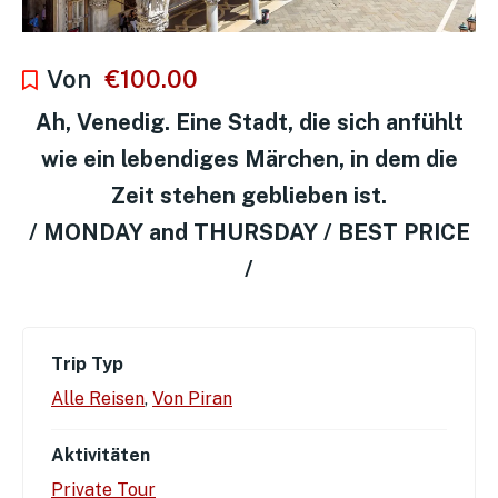
Von
€
100.00
Ah, Venedig. Eine Stadt, die sich anfühlt
wie ein lebendiges Märchen, in dem die
Zeit stehen geblieben ist.
/ MONDAY and THURSDAY / BEST PRICE
/
Trip Typ
Alle Reisen
,
Von Piran
Aktivitäten
Private Tour