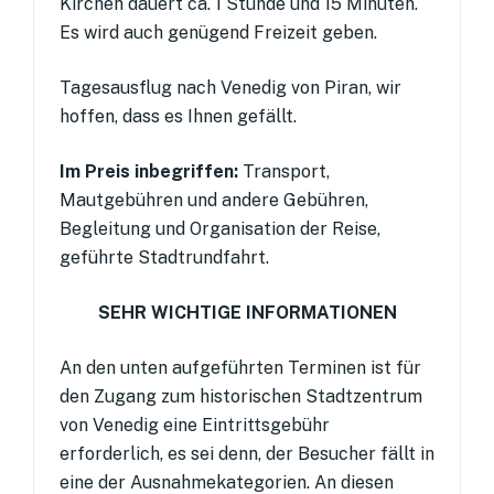
Kirchen dauert ca. 1 Stunde und 15 Minuten.
Es wird auch genügend Freizeit geben.
Tagesausflug nach Venedig von Piran, wir
hoffen, dass es Ihnen gefällt.
Im Preis inbegriffen:
Transport,
Mautgebühren und andere Gebühren,
Begleitung und Organisation der Reise,
geführte Stadtrundfahrt.
SEHR WICHTIGE INFORMATIONEN
An den unten aufgeführten Terminen ist für
den Zugang zum historischen Stadtzentrum
von Venedig eine Eintrittsgebühr
erforderlich, es sei denn, der Besucher fällt in
eine der Ausnahmekategorien. An diesen