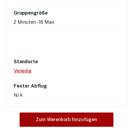
Gruppengröße
2 Minuten
-
16 Max
Standorte
Venedig
Fester Abflug
N/A
Zum Warenkorb hinzufügen