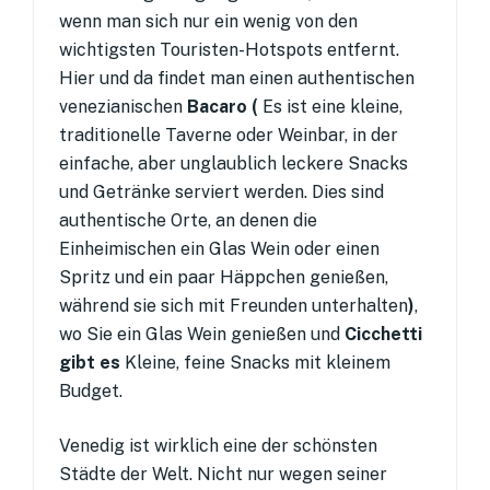
wenn man sich nur ein wenig von den
wichtigsten Touristen-Hotspots entfernt.
Hier und da findet man einen authentischen
venezianischen
Bacaro (
Es ist eine kleine,
traditionelle Taverne oder Weinbar, in der
einfache, aber unglaublich leckere Snacks
und Getränke serviert werden. Dies sind
authentische Orte, an denen die
Einheimischen ein Glas Wein oder einen
Spritz und ein paar Häppchen genießen,
während sie sich mit Freunden unterhalten
)
,
wo Sie ein Glas Wein genießen und
Cicchetti
gibt es
Kleine, feine Snacks mit kleinem
Budget.
Venedig ist wirklich eine der schönsten
Städte der Welt. Nicht nur wegen seiner