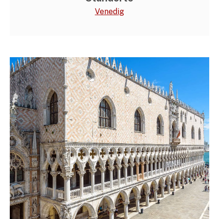
Venedig