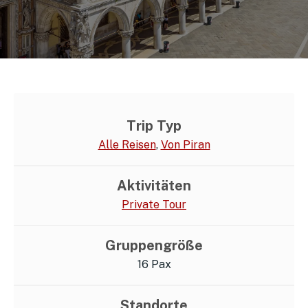
Trip Typ
Alle Reisen
,
Von Piran
Aktivitäten
Private Tour
Gruppengröße
16 Pax
Standorte