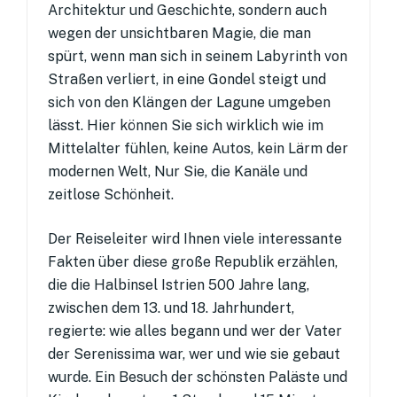
Architektur und Geschichte, sondern auch
wegen der unsichtbaren Magie, die man
spürt, wenn man sich in seinem Labyrinth von
Straßen verliert, in eine Gondel steigt und
sich von den Klängen der Lagune umgeben
lässt. Hier können Sie sich wirklich wie im
Mittelalter fühlen, keine Autos, kein Lärm der
modernen Welt, Nur Sie, die Kanäle und
zeitlose Schönheit.
Der Reiseleiter wird Ihnen viele interessante
Fakten über diese große Republik erzählen,
die die Halbinsel Istrien 500 Jahre lang,
zwischen dem 13. und 18. Jahrhundert,
regierte: wie alles begann und wer der Vater
der Serenissima war, wer und wie sie gebaut
wurde. Ein Besuch der schönsten Paläste und