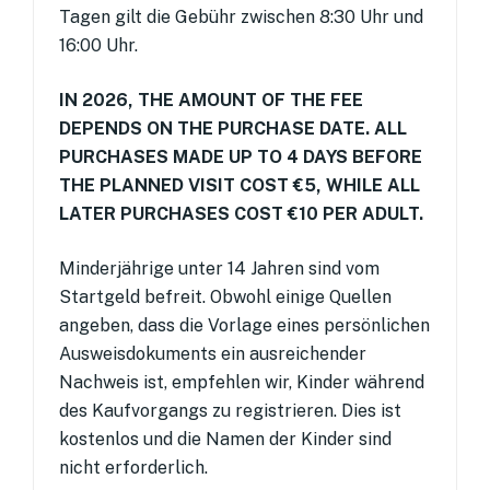
Tagen gilt die Gebühr zwischen 8:30 Uhr und
16:00 Uhr.
IN 2026, THE AMOUNT OF THE FEE
DEPENDS ON THE PURCHASE DATE. ALL
PURCHASES MADE UP TO 4 DAYS BEFORE
THE PLANNED VISIT COST €5, WHILE ALL
LATER PURCHASES COST €10 PER ADULT.
Minderjährige unter 14 Jahren sind vom
Startgeld befreit. Obwohl einige Quellen
angeben, dass die Vorlage eines persönlichen
Ausweisdokuments ein ausreichender
Nachweis ist, empfehlen wir, Kinder während
des Kaufvorgangs zu registrieren. Dies ist
kostenlos und die Namen der Kinder sind
nicht erforderlich.